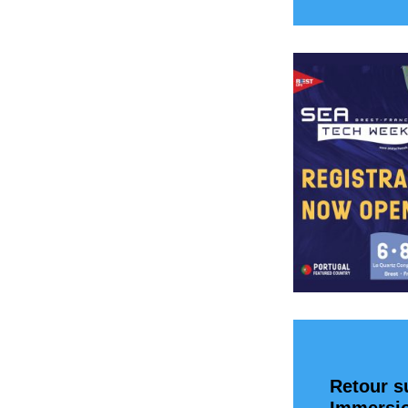
Retour s