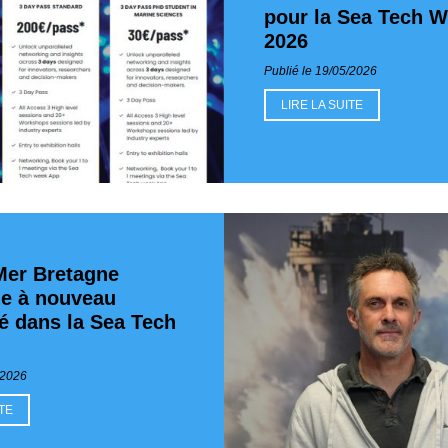
pour la Sea Tech 
2026
Publié le 19/05/2026
LIRE LA SUITE
Mer Bretagne
ue à nouveau
 dans la Sea Tech
/2026
ITE