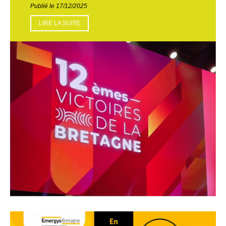
Publié le 17/12/2025
LIRE LA SUITE