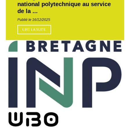
national polytechnique au service
de la ...
Publié le 16/12/2025
LIRE LA SUITE