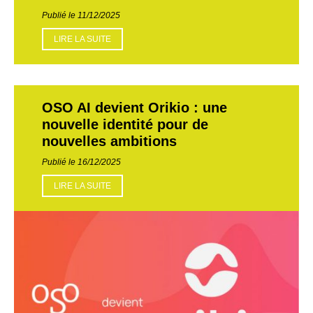
Publié le 11/12/2025
LIRE LA SUITE
OSO AI devient Orikio : une
nouvelle identité pour de
nouvelles ambitions
Publié le 16/12/2025
LIRE LA SUITE