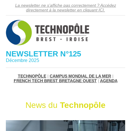
La newsletter ne s’affiche pas correctement ? Accédez
directement à la newsletter en cliquant ICI.
NEWSLETTER N°125
Décembre 2025
TECHNOPÔLE
|
CAMPUS MONDIAL DE LA MER
|
FRENCH TECH BREST BRETAGNE OUEST
|
AGENDA
News du
Technopôle