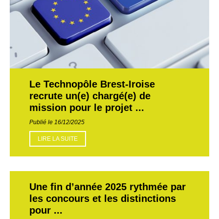
Le Technopôle Brest-Iroise
recrute un(e) chargé(e) de
mission pour le projet ...
Publié le 16/12/2025
LIRE LA SUITE
Une fin d’année 2025 rythmée par
les concours et les distinctions
pour ...