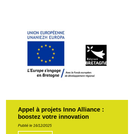
Appel à projets Inno Alliance :
boostez votre innovation
Publié le 16/12/2025