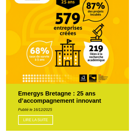
Emergys Bretagne : 25 ans
d’accompagnement innovant
Publié le 16/12/2025
LIRE LA SUITE