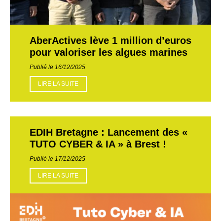
AberActives lève 1 million d’euros
pour valoriser les algues marines
Publié le 16/12/2025
LIRE LA SUITE
EDIH Bretagne : Lancement des «
TUTO CYBER & IA » à Brest !
Publié le 17/12/2025
LIRE LA SUITE