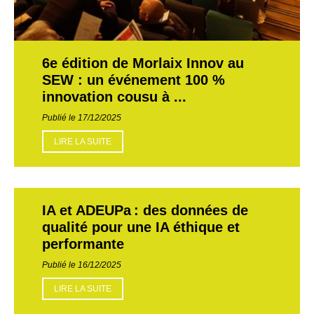
6e édition de Morlaix Innov au
SEW : un événement 100 %
innovation cousu à ...
Publié le 17/12/2025
LIRE LA SUITE
IA et ADEUPa : des données de
qualité pour une IA éthique et
performante
Publié le 16/12/2025
LIRE LA SUITE