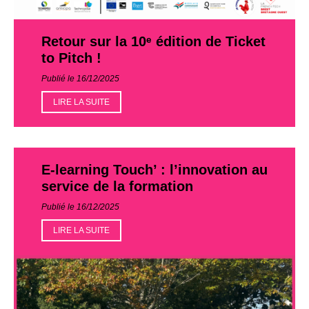
Retour sur la 10ᵉ édition de Ticket
to Pitch !
Publié le 16/12/2025
LIRE LA SUITE
E-learning Touch’ : l’innovation au
service de la formation
Publié le 16/12/2025
LIRE LA SUITE