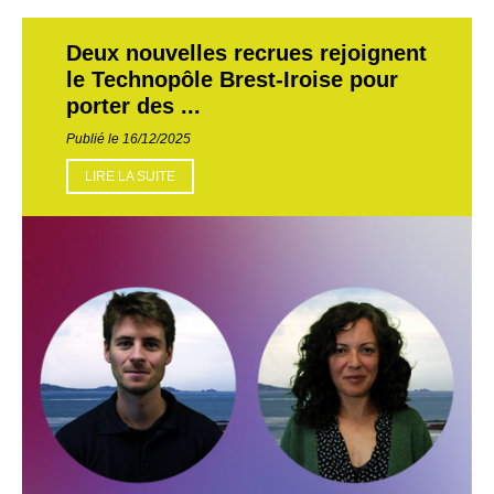
Deux nouvelles recrues rejoignent
le Technopôle Brest-Iroise pour
porter des ...
Publié le 16/12/2025
LIRE LA SUITE