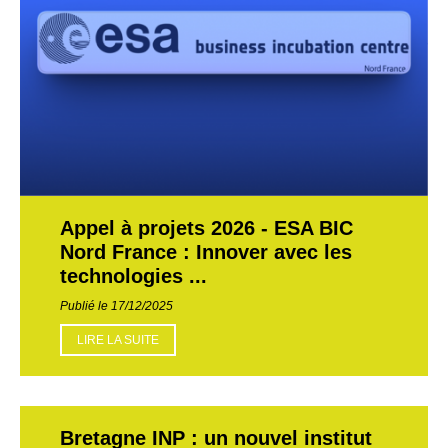
Appel à projets 2026 - ESA BIC
Nord France : Innover avec les
technologies ...
Publié le 17/12/2025
LIRE LA SUITE
Bretagne INP : un nouvel institut