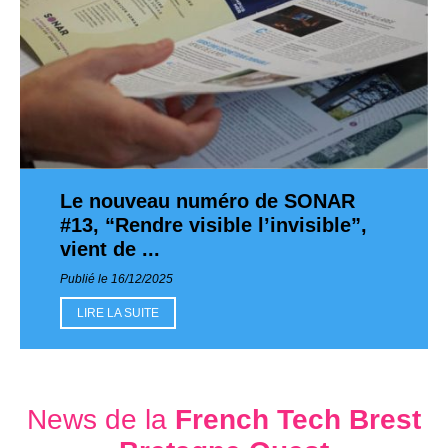
Le nouveau numéro de SONAR
#13, “Rendre visible l’invisible”,
vient de ...
Publié le 16/12/2025
LIRE LA SUITE
News de la
French Tech Brest