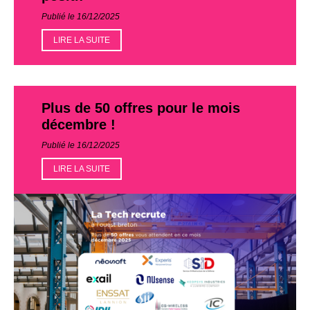
Publié le 16/12/2025
LIRE LA SUITE
Plus de 50 offres pour le mois
décembre !
Publié le 16/12/2025
LIRE LA SUITE