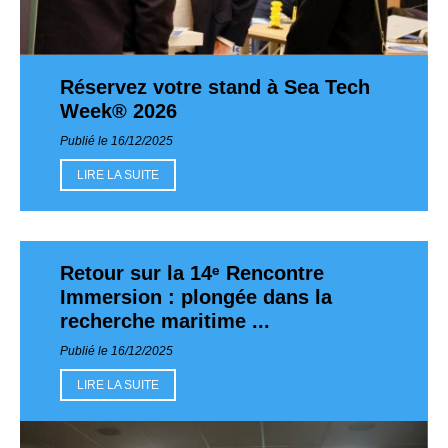
Réservez votre stand à Sea Tech
Week® 2026
Publié le 16/12/2025
LIRE LA SUITE
Retour sur la 14ᵉ Rencontre
Immersion : plongée dans la
recherche maritime ...
Publié le 16/12/2025
LIRE LA SUITE