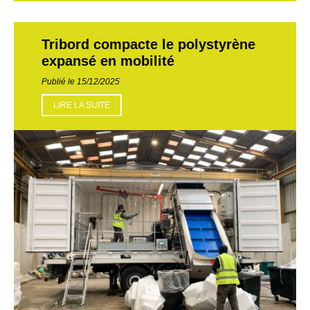
Tribord compacte le polystyrène
expansé en mobilité
Publié le 15/12/2025
LIRE LA SUITE