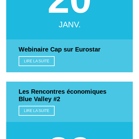
JANV.
Webinaire Cap sur Eurostar
LIRE LA SUITE
Les Rencontres économiques
Blue Valley #2
LIRE LA SUITE