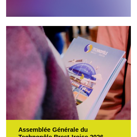
Assemblée Générale du
Technopôle Brest-Iroise 2026