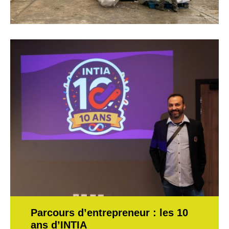
Parcours d’entrepreneur : les 10
ans d’INTIA