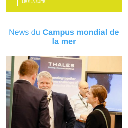
LIRE LA SUITE
News du
Campus mondial de
la mer