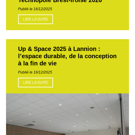
Publié le 16/12/2025
LIRE LA SUITE
Up & Space 2025 à Lannion :
l’espace durable, de la conception
à la fin de vie
Publié le 16/12/2025
LIRE LA SUITE